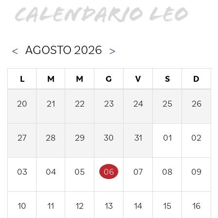
CALENDARIO LEO
<
AGOSTO 2026
>
L
M
M
G
V
S
D
20
21
22
23
24
25
26
27
28
29
30
31
01
02
03
04
05
06
07
08
09
10
11
12
13
14
15
16