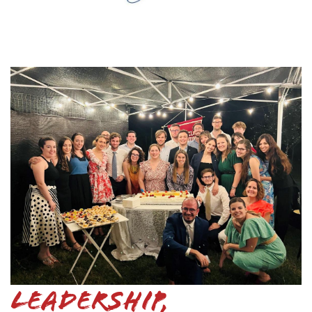
Leadership,