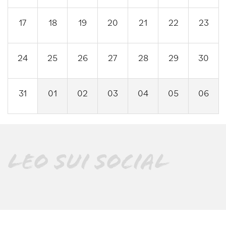
17
18
19
20
21
22
23
24
25
26
27
28
29
30
31
01
02
03
04
05
06
LEO SUI SOCIAL