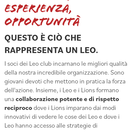
esperienza,
opportunità
QUESTO È CIÒ CHE
RAPPRESENTA UN LEO.
I soci dei Leo club incarnano le migliori qualità
della nostra incredibile organizzazione. Sono
giovani devoti che mettono in pratica la forza
dell'azione. Insieme, i Leo e i Lions formano
una
collaborazione potente e di rispetto
reciproco
dove i Lions imparano dai modi
innovativi di vedere le cose dei Leo e dove i
Leo hanno accesso alle strategie di