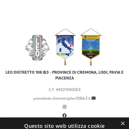
LEO DISTRETTO 108 IB3 - PROVINCE DI CREMONA, LODI, PAVIA E
PIACENZA
C.F. 94021690063
presidente.distretto@leo108ib3.it
×
Questo sito web utilizza cookie