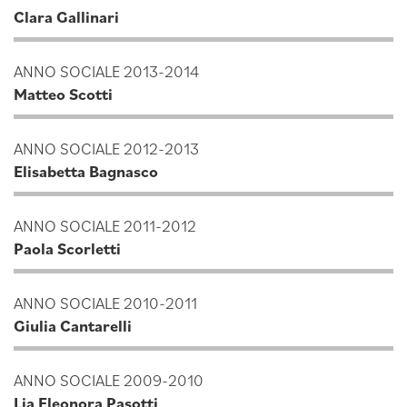
Clara Gallinari
ANNO SOCIALE 2013-2014
Matteo Scotti
ANNO SOCIALE 2012-2013
Elisabetta Bagnasco
ANNO SOCIALE 2011-2012
Paola Scorletti
ANNO SOCIALE 2010-2011
Giulia Cantarelli
ANNO SOCIALE 2009-2010
Lia Eleonora Pasotti