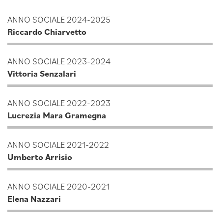
ANNO SOCIALE 2024-2025
Riccardo Chiarvetto
ANNO SOCIALE 2023-2024
Vittoria Senzalari
ANNO SOCIALE 2022-2023
Lucrezia Mara Gramegna
ANNO SOCIALE 2021-2022
Umberto Arrisio
ANNO SOCIALE 2020-2021
Elena Nazzari