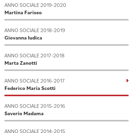
ANNO SOCIALE 2019-2020
Martina Fariseo
ANNO SOCIALE 2018-2019
Giovanna Iudica
ANNO SOCIALE 2017-2018
Marta Zanotti
ANNO SOCIALE 2016-2017
Federico Maria Scotti
ANNO SOCIALE 2015-2016
Saverio Madama
ANNO SOCIALE 2014-2015