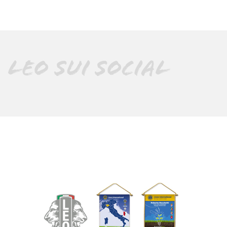
LEO SUI SOCIAL