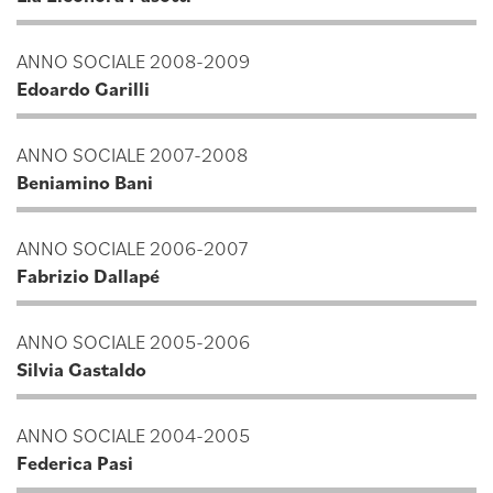
ANNO SOCIALE 2008-2009
Edoardo Garilli
ANNO SOCIALE 2007-2008
Beniamino Bani
ANNO SOCIALE 2006-2007
Fabrizio Dallapé
ANNO SOCIALE 2005-2006
Silvia Gastaldo
ANNO SOCIALE 2004-2005
Federica Pasi