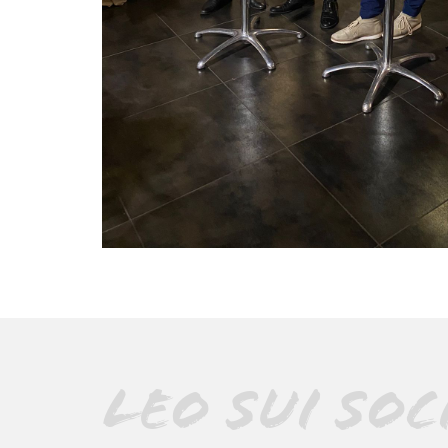
LEO SUI SOC