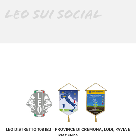
LEO SUI SOCIAL
LEO DISTRETTO 108 IB3 - PROVINCE DI CREMONA, LODI, PAVIA E
PIACENZA