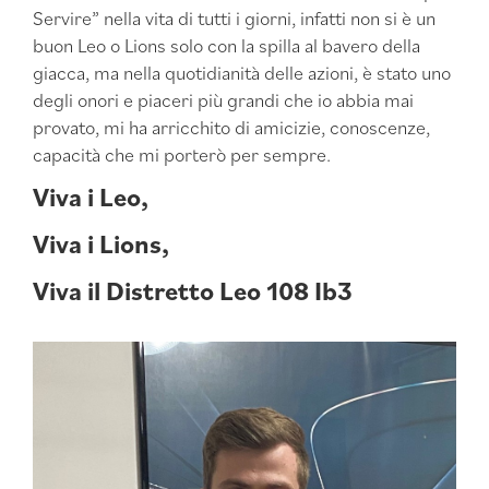
Servire” nella vita di tutti i giorni, infatti non si è un
buon Leo o Lions solo con la spilla al bavero della
giacca, ma nella quotidianità delle azioni, è stato uno
degli onori e piaceri più grandi che io abbia mai
provato, mi ha arricchito di amicizie, conoscenze,
capacità che mi porterò per sempre.
Viva i Leo,
Viva i Lions,
Viva il Distretto Leo 108 Ib3