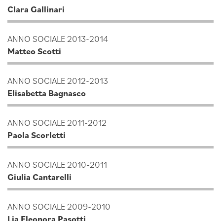
Clara Gallinari
ANNO SOCIALE 2013-2014
Matteo Scotti
ANNO SOCIALE 2012-2013
Elisabetta Bagnasco
ANNO SOCIALE 2011-2012
Paola Scorletti
ANNO SOCIALE 2010-2011
Giulia Cantarelli
ANNO SOCIALE 2009-2010
Lia Eleonora Pasotti