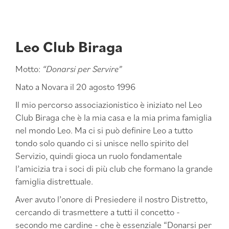
Leo Club Biraga
Motto:
“Donarsi per Servire”
Nato a Novara il 20 agosto 1996
Il mio percorso associazionistico è iniziato nel Leo
Club Biraga che è la mia casa e la mia prima famiglia
nel mondo Leo. Ma ci si può definire Leo a tutto
tondo solo quando ci si unisce nello spirito del
Servizio, quindi gioca un ruolo fondamentale
l’amicizia tra i soci di più club che formano la grande
famiglia distrettuale.
Aver avuto l’onore di
Presiedere il nostro Distretto,
cercando di trasmettere a tutti il concetto -
secondo me cardine - che è essenziale “Donarsi per