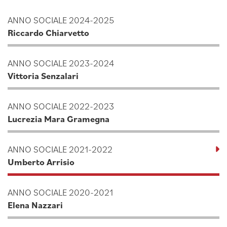
ANNO SOCIALE 2024-2025
Riccardo Chiarvetto
ANNO SOCIALE 2023-2024
Vittoria Senzalari
ANNO SOCIALE 2022-2023
Lucrezia Mara Gramegna
ANNO SOCIALE 2021-2022
Umberto Arrisio
ANNO SOCIALE 2020-2021
Elena Nazzari