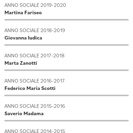
ANNO SOCIALE 2019-2020
Martina Fariseo
ANNO SOCIALE 2018-2019
Giovanna Iudica
ANNO SOCIALE 2017-2018
Marta Zanotti
ANNO SOCIALE 2016-2017
Federico Maria Scotti
ANNO SOCIALE 2015-2016
Saverio Madama
ANNO SOCIALE 2014-2015