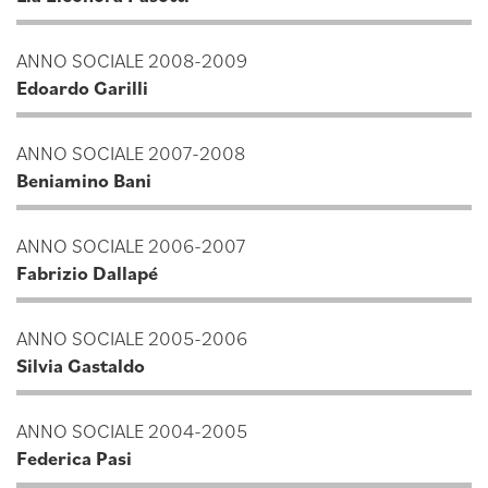
ANNO SOCIALE 2008-2009
Edoardo Garilli
ANNO SOCIALE 2007-2008
Beniamino Bani
ANNO SOCIALE 2006-2007
Fabrizio Dallapé
ANNO SOCIALE 2005-2006
Silvia Gastaldo
ANNO SOCIALE 2004-2005
Federica Pasi