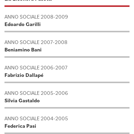
ANNO SOCIALE 2008-2009
Edoardo Garilli
ANNO SOCIALE 2007-2008
Beniamino Bani
ANNO SOCIALE 2006-2007
Fabrizio Dallapé
ANNO SOCIALE 2005-2006
Silvia Gastaldo
ANNO SOCIALE 2004-2005
Federica Pasi