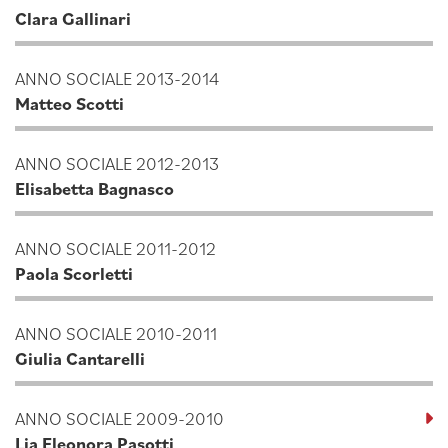
Clara Gallinari
ANNO SOCIALE 2013-2014
Matteo Scotti
ANNO SOCIALE 2012-2013
Elisabetta Bagnasco
ANNO SOCIALE 2011-2012
Paola Scorletti
ANNO SOCIALE 2010-2011
Giulia Cantarelli
ANNO SOCIALE 2009-2010
Lia Eleonora Pasotti