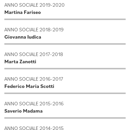
ANNO SOCIALE 2019-2020
Martina Fariseo
ANNO SOCIALE 2018-2019
Giovanna Iudica
ANNO SOCIALE 2017-2018
Marta Zanotti
ANNO SOCIALE 2016-2017
Federico Maria Scotti
ANNO SOCIALE 2015-2016
Saverio Madama
ANNO SOCIALE 2014-2015