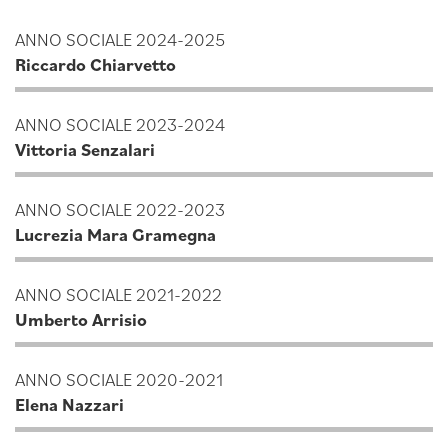
ANNO SOCIALE 2024-2025
Riccardo Chiarvetto
ANNO SOCIALE 2023-2024
Vittoria Senzalari
ANNO SOCIALE 2022-2023
Lucrezia Mara Gramegna
ANNO SOCIALE 2021-2022
Umberto Arrisio
ANNO SOCIALE 2020-2021
Elena Nazzari