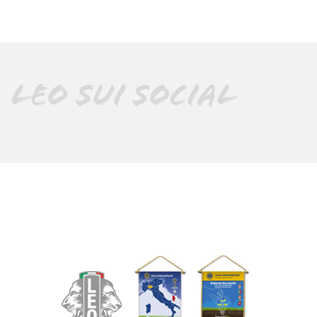
LEO SUI SOCIAL