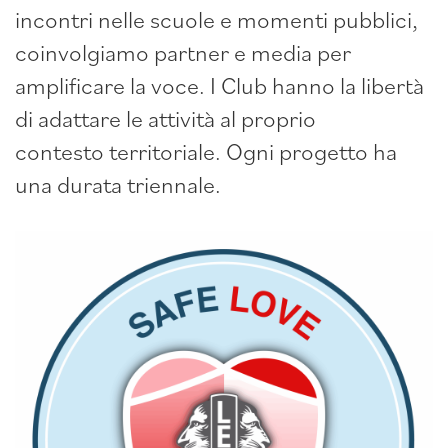
incontri nelle scuole e momenti pubblici,
coinvolgiamo partner e media per
amplificare la voce. I Club hanno la libertà
di adattare le attività al proprio
contesto territoriale. Ogni progetto ha
una durata triennale.