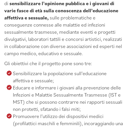
di
sensibilizzare l’opinione pubblica e i giovani di
varie fasce di età sulla conoscenza dell’educazione
affettiva e sessuale,
sulle problematiche e
conseguenze connesse alle malattie ed infezioni
sessualmente trasmesse, mediante eventi e progetti
divulgativi, laboratori tattili e concorsi artistici, realizzati
in collaborazione con diverse associazioni ed esperti nel
campo medico, educativo e sessuale.
Gli obiettivi che il progetto pone sono tre:
Sensibilizzare la popolazione sull’educazione
affettiva e sessuale;
Educare e informare i giovani alla prevenzione delle
Infezioni e Malattie Sessualmente Trasmesse (IST e
MST) che si possono contrarre nei rapporti sessuali
non protetti, sfatando i falsi miti;
Promuovere l’utilizzo dei dispositivi medici
(profilattici maschili e femminili), incoraggiando una