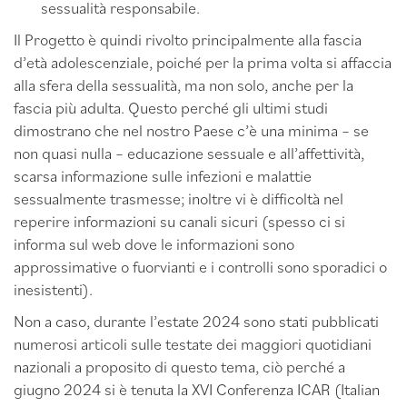
sessualità responsabile.
Il Progetto è quindi rivolto principalmente alla fascia
d’età adolescenziale, poiché per la prima volta si affaccia
alla sfera della sessualità, ma non solo, anche per la
fascia più adulta. Questo perché gli ultimi studi
dimostrano che nel nostro Paese c’è una minima – se
non quasi nulla – educazione sessuale e all’affettività,
scarsa informazione sulle infezioni e malattie
sessualmente trasmesse; inoltre vi è difficoltà nel
reperire informazioni su canali sicuri (spesso ci si
informa sul web dove le informazioni sono
approssimative o fuorvianti e i controlli sono sporadici o
inesistenti).
Non a caso, durante l’estate 2024 sono stati pubblicati
numerosi articoli sulle testate dei maggiori quotidiani
nazionali a proposito di questo tema, ciò perché a
giugno 2024 si è tenuta la XVI Conferenza ICAR (Italian