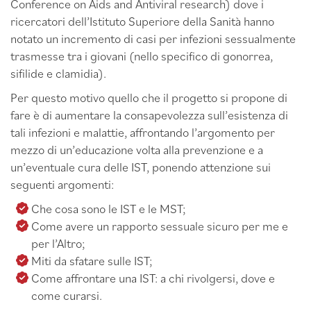
Conference on Aids and Antiviral research) dove i
ricercatori dell’Istituto Superiore della Sanità hanno
notato un incremento di casi per infezioni sessualmente
trasmesse tra i giovani (nello specifico di gonorrea,
sifilide e clamidia).
Per questo motivo quello che il progetto si propone di
fare è di aumentare la consapevolezza sull’esistenza di
tali infezioni e malattie, affrontando l’argomento per
mezzo di un’educazione volta alla prevenzione e a
un’eventuale cura delle IST, ponendo attenzione sui
seguenti argomenti:
Che cosa sono le IST e le MST;
Come avere un rapporto sessuale sicuro per me e
per l’Altro;
Miti da sfatare sulle IST;
Come affrontare una IST: a chi rivolgersi, dove e
come curarsi.