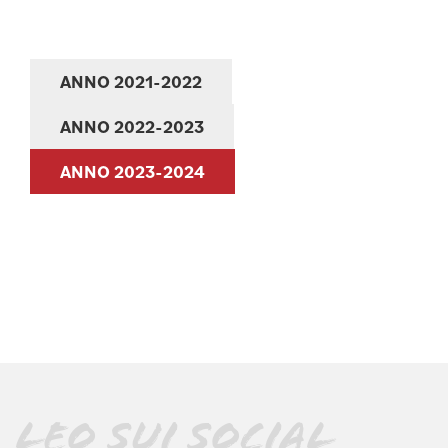
ANNO 2021-2022
ANNO 2022-2023
ANNO 2023-2024
LEO SUI SOCIAL