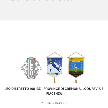
LEO DISTRETTO 108 IB3 - PROVINCE DI CREMONA, LODI, PAVIA E
PIACENZA
C.F. 94021690063