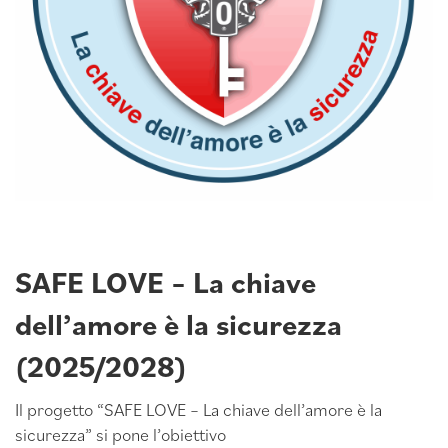
SAFE LOVE – La chiave
dell’amore è la sicurezza
(2025/2028)
Il progetto “SAFE LOVE – La chiave dell’amore è la
sicurezza” si pone l’obiettivo