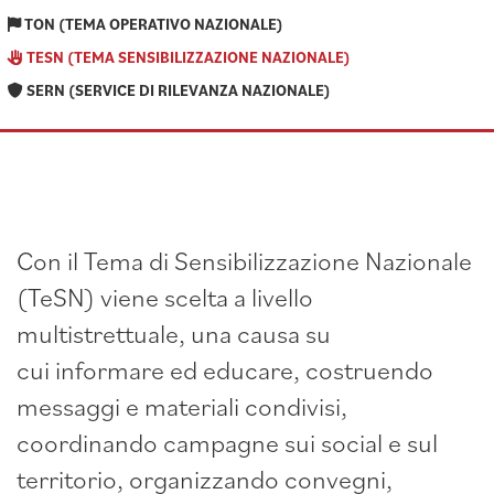
TON (TEMA OPERATIVO NAZIONALE)
TESN (TEMA SENSIBILIZZAZIONE NAZIONALE)
SERN (SERVICE DI RILEVANZA NAZIONALE)
Con il Tema di Sensibilizzazione Nazionale
(TeSN) viene scelta a livello
multistrettuale, una causa su
cui informare ed educare, costruendo
messaggi e materiali condivisi,
coordinando campagne sui social e sul
territorio, organizzando convegni,