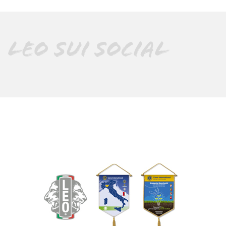
LEO SUI SOCIAL