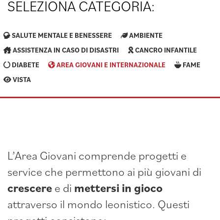
SELEZIONA CATEGORIA:
SALUTE MENTALE E BENESSERE
AMBIENTE
ASSISTENZA IN CASO DI DISASTRI
CANCRO INFANTILE
DIABETE
AREA GIOVANI E INTERNAZIONALE
FAME
VISTA
L’Area Giovani comprende progetti e
service che permettono ai più giovani di
crescere
e di
mettersi in gioco
attraverso il mondo leonistico. Questi
progetti consistono: