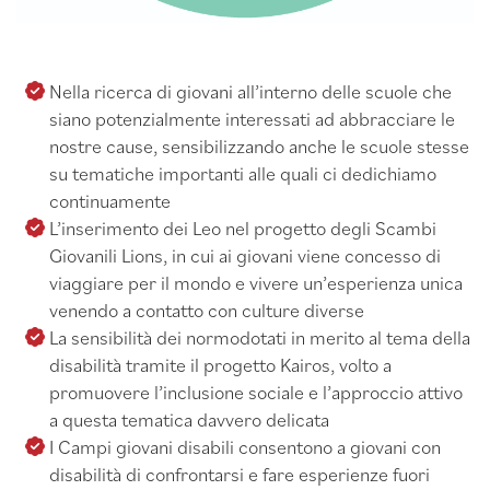
Nella ricerca di giovani all’interno delle scuole che
siano potenzialmente interessati ad abbracciare le
nostre cause, sensibilizzando anche le scuole stesse
su tematiche importanti alle quali ci dedichiamo
continuamente
L’inserimento dei Leo nel progetto degli Scambi
Giovanili Lions, in cui ai giovani viene concesso di
viaggiare per il mondo e vivere un’esperienza unica
venendo a contatto con culture diverse
La sensibilità dei normodotati in merito al tema della
disabilità tramite il progetto Kairos, volto a
promuovere l’inclusione sociale e l’approccio attivo
a questa tematica davvero delicata
I Campi giovani disabili consentono a giovani con
disabilità di confrontarsi e fare esperienze fuori