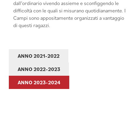
dall’ordinario vivendo assieme e sconfiggendo le
difficoltà con le quali si misurano quotidianamente. I
Campi sono appositamente organizzati a vantaggio
di questi ragazzi.
ANNO 2021-2022
ANNO 2022-2023
ANNO 2023-2024